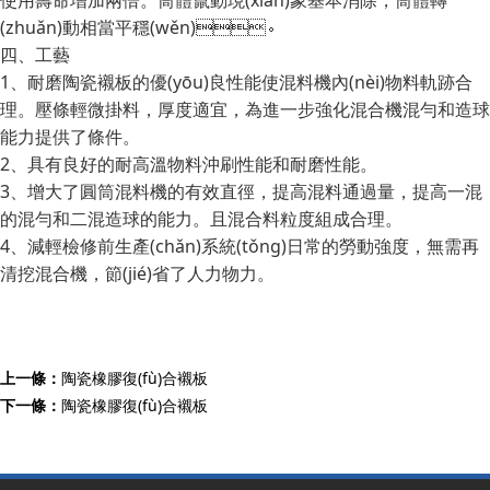
使用壽命增加兩倍。筒體竄動現(xiàn)象基本消除，筒體轉
(zhuǎn)動相當平穩(wěn)。
四、工藝
1、耐磨陶瓷襯板的優(yōu)良性能使混料機內(nèi)物料軌跡合
理。壓條輕微掛料，厚度適宜，為進一步強化混合機混勻和造球
能力提供了條件。
2、具有良好的耐高溫物料沖刷性能和耐磨性能。
3、增大了圓筒混料機的有效直徑，提高混料通過量，提高一混
的混勻和二混造球的能力。且混合料粒度組成合理。
4、減輕檢修前生產(chǎn)系統(tǒng)日常的勞動強度，無需再
清挖混合機，節(jié)省了人力物力。
上一條：
陶瓷橡膠復(fù)合襯板
下一條：
陶瓷橡膠復(fù)合襯板