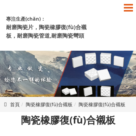
專注生產(chǎn)：
耐磨陶瓷片，陶瓷橡膠復(fù)合襯
板，耐磨陶瓷管道,耐磨陶瓷彎頭
首頁
陶瓷橡膠復(fù)合襯板
陶瓷橡膠復(fù)合襯板
陶瓷橡膠復(fù)合襯板