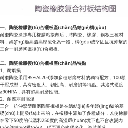
一、陶瓷橡膠復(fù)合襯板產(chǎn)品結(jié)構(gòu)
耐磨陶瓷涂抹專用橡膠粘接劑后，將陶瓷、橡膠、鋼板三種材
料，經(jīng)過高溫高壓硫化為一體，構(gòu)成堅固且抗沖擊的
三合一耐磨陶瓷復(fù)合襯板。
二、陶瓷橡膠復(fù)合襯板產(chǎn)品特點
1、耐磨損
耐磨陶瓷采用95%AL203添加多種耐磨材料的獨特配方，100噸
干壓成型，具有密度大、韌性高、耐磨損等特點。其洛式硬度
≥90HRA，具有超高耐磨性能。
2、耐嚴寒耐高溫
三合一抗沖擊型耐磨陶瓷襯板是在總結(jié)多年經(jīng)驗的基
礎(chǔ)上開發(fā)出來的，在橡膠中添加了多種成分，以使橡膠
在零下50度的低溫和250度的高溫環(huán)境下也不會改變內
(nèi)部結(jié)構(gòu)，從而避免橡膠老化，瓷片脫落。