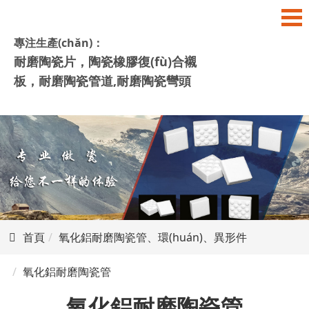
專注生產(chǎn)：
耐磨陶瓷片，陶瓷橡膠復(fù)合襯
板，耐磨陶瓷管道,耐磨陶瓷彎頭
首頁
氧化鋁耐磨陶瓷管、環(huán)、異形件
氧化鋁耐磨陶瓷管
氧化鋁耐磨陶瓷管