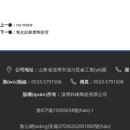
上一條：
no more
下一條：
氧化鋁耐磨陶瓷管
公司地址：
山東省淄博市淄川昆侖工業(yè)園
服
務(wù)熱線：
0533-5791506
傳真：
0533-5791508
版權(quán)所有：
淄博科峰陶瓷有限公司
魯ICP備15005634號(hào)-1
魯公網(wǎng)安備37030202001060號(hào)