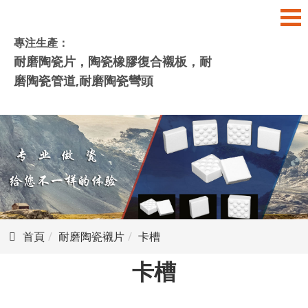
專注生產：
耐磨陶瓷片，陶瓷橡膠復合襯板，耐
磨陶瓷管道,耐磨陶瓷彎頭
首頁
耐磨陶瓷襯片
卡槽
卡槽